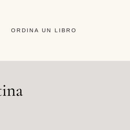
ORDINA UN LIBRO
tina