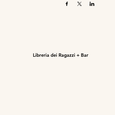
Libreria dei Ragazzi + Bar