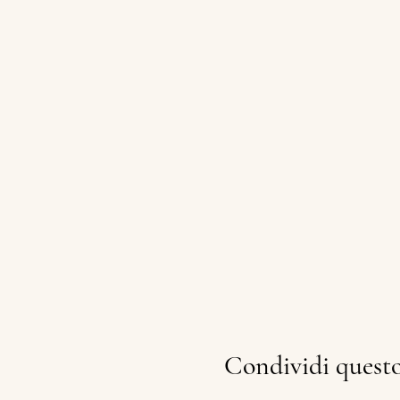
Condividi quest