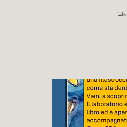
Labor