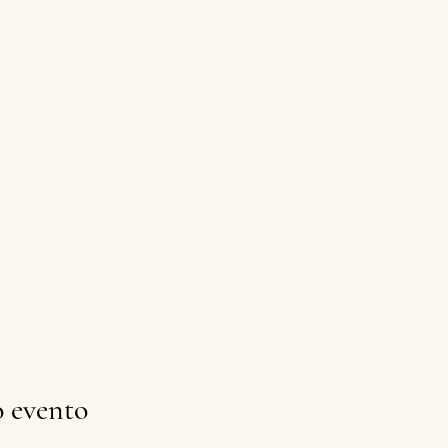
o evento