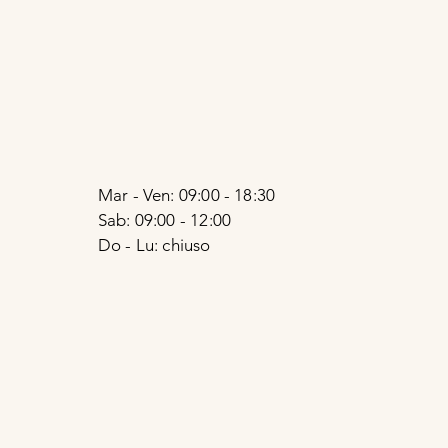
Mar - Ven: 09:00 - 18:30
Sab: 09:00 - 12:00
Do - Lu: chiuso