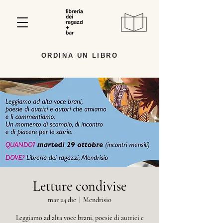
ORDINA UN LIBRO
Letture condivise
mar 24 dic
  |  
Mendrisio
Leggiamo ad alta voce brani, poesie di autrici e