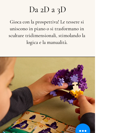
Da 2D a 3D
Gioca con la prospettiva! Le tessere si
uniscono in piano o si trasformano in
sculture tridimensionali, stimolando la
logica e la manualità.