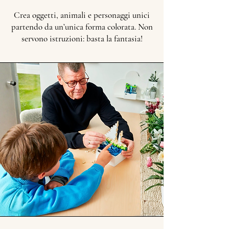
Crea oggetti, animali e personaggi unici
partendo da un’unica forma colorata. Non
servono istruzioni: basta la fantasia!